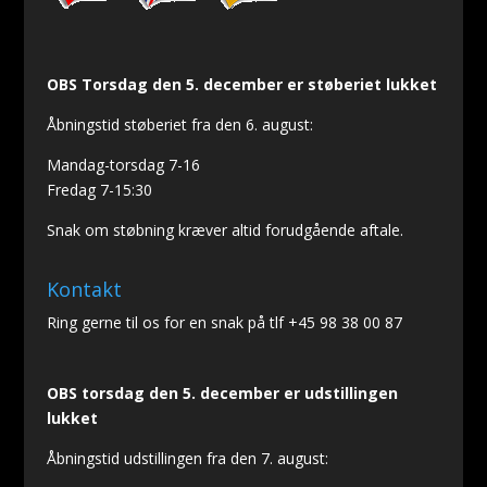
OBS Torsdag den 5. december er støberiet lukket
Åbningstid støberiet fra den 6. august:
Mandag-torsdag 7-16
Fredag 7-15:30
Snak om støbning kræver altid forudgående aftale.
Kontakt
Ring gerne til os for en snak på tlf +45 98 38 00 87
OBS torsdag den 5. december er udstillingen
lukket
Åbningstid udstillingen fra den 7. august: