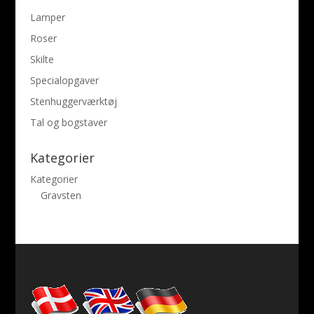
Lamper
Roser
Skilte
Specialopgaver
Stenhuggerværktøj
Tal og bogstaver
Kategorier
Kategorier
Gravsten