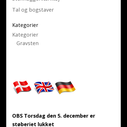
Tal og bogstaver
Kategorier
Kategorier
Gravsten
OBS Torsdag den 5. december er
støberiet lukket