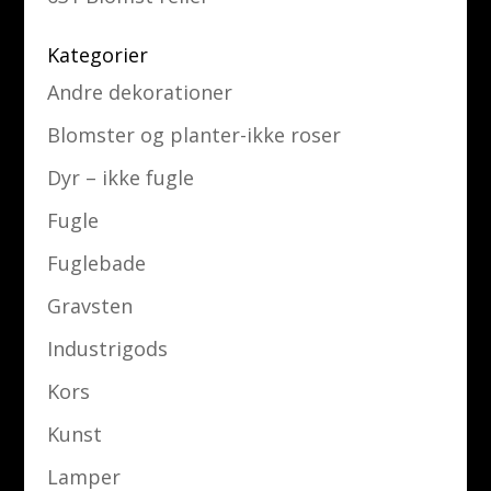
Kategorier
Andre dekorationer
Blomster og planter-ikke roser
Dyr – ikke fugle
Fugle
Fuglebade
Gravsten
Industrigods
Kors
Kunst
Lamper