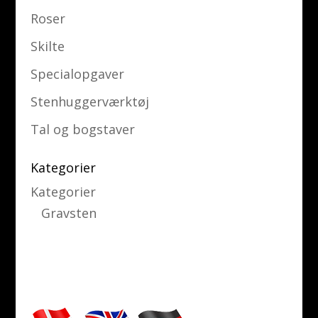
Roser
Skilte
Specialopgaver
Stenhuggerværktøj
Tal og bogstaver
Kategorier
Kategorier
Gravsten