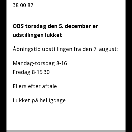
38 00 87
OBS torsdag den 5. december er
udstillingen lukket
Åbningstid udstillingen fra den 7. august:
Mandag-torsdag 8-16
Fredag 8-15:30
Ellers efter aftale
Lukket på helligdage