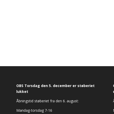
OBS Torsdag den 5. december er støberiet
lukket
Åbningstid støberiet fra den 6. august:
Mandag-torsdag 7-16