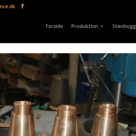
nce.dk
Forside
Produktion
Stenhugg