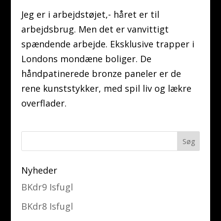
Jeg er i arbejdstøjet,- håret er til
arbejdsbrug. Men det er vanvittigt
spændende arbejde. Eksklusive trapper i
Londons mondæne boliger. De
håndpatinerede bronze paneler er de
rene kunststykker, med spil liv og lækre
overflader.
Nyheder
BKdr9 Isfugl
BKdr8 Isfugl