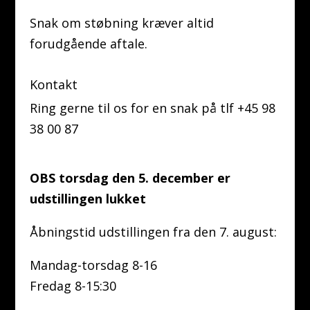
Snak om støbning kræver altid
forudgående aftale.
Kontakt
Ring gerne til os for en snak på tlf +45 98
38 00 87
OBS torsdag den 5. december er
udstillingen lukket
Åbningstid udstillingen fra den 7. august:
Mandag-torsdag 8-16
Fredag 8-15:30