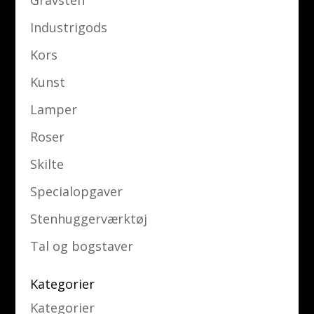
Industrigods
Kors
Kunst
Lamper
Roser
Skilte
Specialopgaver
Stenhuggerværktøj
Tal og bogstaver
Kategorier
Kategorier