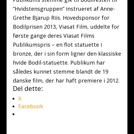
“Hvidstensgruppen” instrueret af Anne-
Grethe Bjarup Riis. Hovedsponsor for
Bodilprisen 2013, Viasat Film, uddelte for
første gange deres Viasat Films
Publikumspris – en flot statuette i
bronze, der i sin form ligner den klassiske
hvide Bodil-statuette. Publikum har
således kunnet stemme blandt de 19
danske film, der har haft premiere i 2012.
Del dette:
X
Facebook