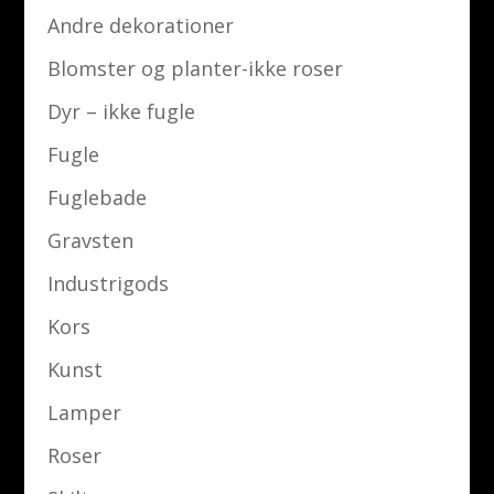
Andre dekorationer
Blomster og planter-ikke roser
Dyr – ikke fugle
Fugle
Fuglebade
Gravsten
Industrigods
Kors
Kunst
Lamper
Roser