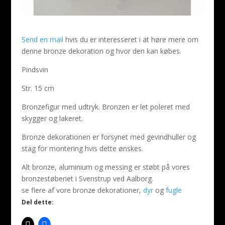
Send en mail
hvis du er interesseret i at høre mere om
denne bronze dekoration og hvor den kan købes.
Pindsvin
Str. 15 cm
Bronzefigur med udtryk. Bronzen er let poleret med
skygger og lakeret.
Bronze dekorationen er forsynet med gevindhuller og
stag for montering hvis dette ønskes.
Alt bronze, aluminium og messing er støbt på vores
bronzestøberiet i Svenstrup ved Aalborg.
se flere af vore bronze dekorationer,
dyr
og
fugle
Del dette: