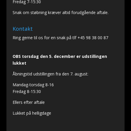
Fredag 7-15:30
Snak om støbning kræver altid forudgående aftale.
Kontakt
Ring gerne til os for en snak på tlf +45 98 38 00 87
OBS torsdag den 5. december er udstillingen
lukket
Åbningstid udstillingen fra den 7. august:
Mandag-torsdag 8-16
Fredag 8-15:30
Ellers efter aftale
Lukket på helligdage