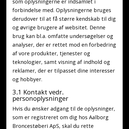
som oplysningerne er indsamlet i
forbindelse med. Oplysningerne bruges
derudover til at få større kendskab til dig
og øvrige brugere af websitet. Denne
brug kan bl.a. omfatte undersøgelser og
analyser, der er rettet mod en forbedring
af vore produkter, tjenester og
teknologier, samt visning af indhold og
reklamer, der er tilpasset dine interesser
og hobbyer.
3.1 Kontakt vedr.
personoplysninger
Hvis du ønsker adgang til de oplysninger,
som er registreret om dig hos Aalborg
Broncestøberi ApS, skal du rette