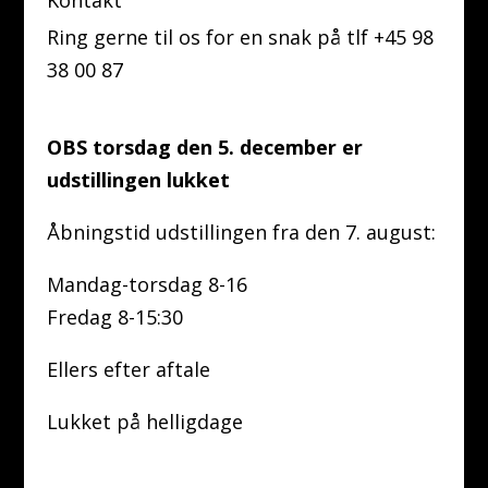
Ring gerne til os for en snak på tlf +45 98
38 00 87
OBS torsdag den 5. december er
udstillingen lukket
Åbningstid udstillingen fra den 7. august:
Mandag-torsdag 8-16
Fredag 8-15:30
Ellers efter aftale
Lukket på helligdage