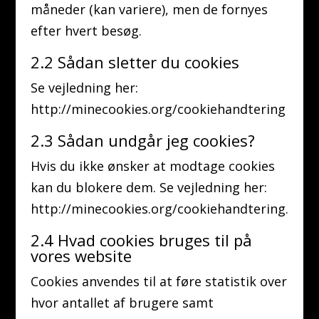
måneder (kan variere), men de fornyes
efter hvert besøg.
2.2 Sådan sletter du cookies
Se vejledning her:
http://minecookies.org/cookiehandtering
2.3 Sådan undgår jeg cookies?
Hvis du ikke ønsker at modtage cookies
kan du blokere dem. Se vejledning her:
http://minecookies.org/cookiehandtering.
2.4 Hvad cookies bruges til på
vores website
Cookies anvendes til at føre statistik over
hvor antallet af brugere samt