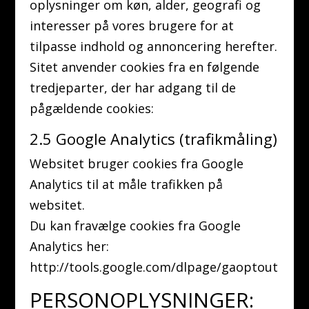
oplysninger om køn, alder, geografi og
interesser på vores brugere for at
tilpasse indhold og annoncering herefter.
Sitet anvender cookies fra en følgende
tredjeparter, der har adgang til de
pågældende cookies:
2.5 Google Analytics (trafikmåling)
Websitet bruger cookies fra Google
Analytics til at måle trafikken på
websitet.
Du kan fravælge cookies fra Google
Analytics her:
http://tools.google.com/dlpage/gaoptout
PERSONOPLYSNINGER: