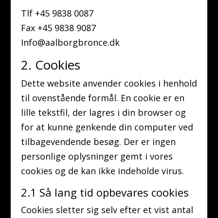
Tlf +45 9838 0087
Fax +45 9838 9087
Info@aalborgbronce.dk
2. Cookies
Dette website anvender cookies i henhold
til ovenstående formål. En cookie er en
lille tekstfil, der lagres i din browser og
for at kunne genkende din computer ved
tilbagevendende besøg. Der er ingen
personlige oplysninger gemt i vores
cookies og de kan ikke indeholde virus.
2.1 Så lang tid opbevares cookies
Cookies sletter sig selv efter et vist antal