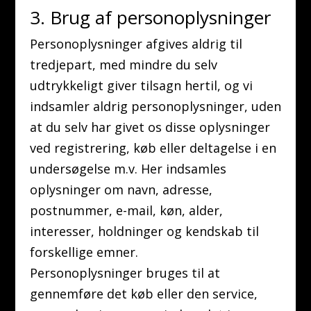
3. Brug af personoplysninger
Personoplysninger afgives aldrig til
tredjepart, med mindre du selv
udtrykkeligt giver tilsagn hertil, og vi
indsamler aldrig personoplysninger, uden
at du selv har givet os disse oplysninger
ved registrering, køb eller deltagelse i en
undersøgelse m.v. Her indsamles
oplysninger om navn, adresse,
postnummer, e-mail, køn, alder,
interesser, holdninger og kendskab til
forskellige emner.
Personoplysninger bruges til at
gennemføre det køb eller den service,