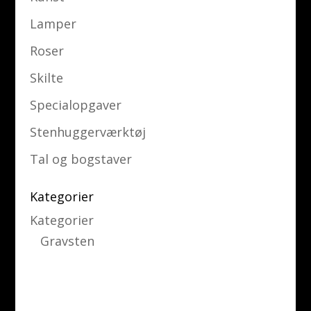
Lamper
Roser
Skilte
Specialopgaver
Stenhuggerværktøj
Tal og bogstaver
Kategorier
Kategorier
Gravsten