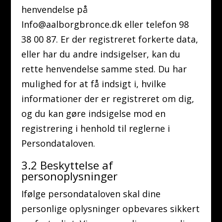
henvendelse på
Info@aalborgbronce.dk eller telefon 98
38 00 87. Er der registreret forkerte data,
eller har du andre indsigelser, kan du
rette henvendelse samme sted. Du har
mulighed for at få indsigt i, hvilke
informationer der er registreret om dig,
og du kan gøre indsigelse mod en
registrering i henhold til reglerne i
Persondataloven.
3.2 Beskyttelse af
personoplysninger
Ifølge persondataloven skal dine
personlige oplysninger opbevares sikkert