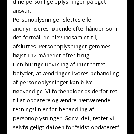
dine personlige oplysninger på eget
ansvar.
Personoplysninger slettes eller
anonymiseres løbende efterhånden som
det formål, de blev indsamlet til,
afsluttes. Personoplysninger gemmes
højst i 12 måneder efter brug.
Den hurtige udvikling af internettet
betyder, at ændringer i vores behandling
af personoplysninger kan blive
nødvendige. Vi forbeholder os derfor ret
til at opdatere og ændre nærværende
retningslinjer for behandling af
personoplysninger. Gør vi det, retter vi
selvfølgeligt datoen for “sidst opdateret”