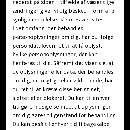
nederst på siden. I tilfælde af væsentlige
ændringer giver vi dig besked i form af en
synlig meddelelse på vores websites.
I det omfang, der behandles
personoplysninger om dig, har du ifølge
persondataloven ret til at få oplyst,
hvilke personoplysninger, der kan
henføres til dig. Såfremt det viser sig, at
de oplysninger eller data, der behandles
om dig, er urigtige eller vildledende, har
du ret til at kræve disse berigtiget,
slettet eller blokeret. Du kan til enhver
tid gøre indsigelse mod, at oplysninger
om dig gøres til genstand for behandling.
Du kan også til enhver tid tilbagekalde