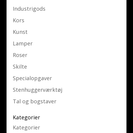
Industrigods
Kors
Kunst
Lamper
Roser
Skilte
Specialopgaver
Stenhuggerværktøj
Tal og bogstaver
Kategorier
Kategorier