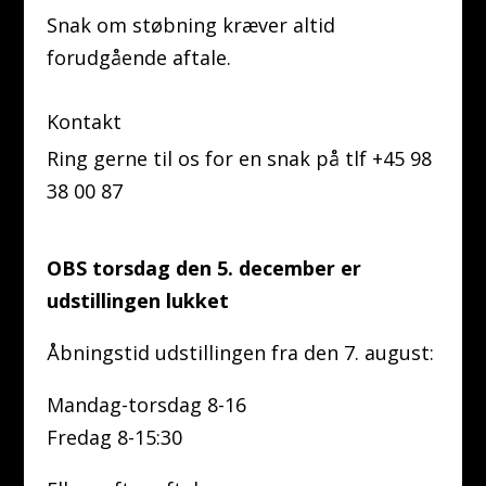
Snak om støbning kræver altid
forudgående aftale.
Kontakt
Ring gerne til os for en snak på tlf +45 98
38 00 87
OBS torsdag den 5. december er
udstillingen lukket
Åbningstid udstillingen fra den 7. august:
Mandag-torsdag 8-16
Fredag 8-15:30