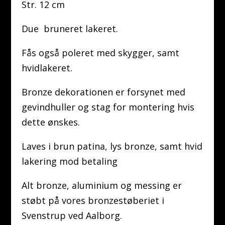
Str. 12 cm
Due bruneret lakeret.
Fås også poleret med skygger, samt
hvidlakeret.
Bronze dekorationen er forsynet med
gevindhuller og stag for montering hvis
dette ønskes.
Laves i brun patina, lys bronze, samt hvid
lakering mod betaling
Alt bronze, aluminium og messing er
støbt på vores bronzestøberiet i
Svenstrup ved Aalborg.