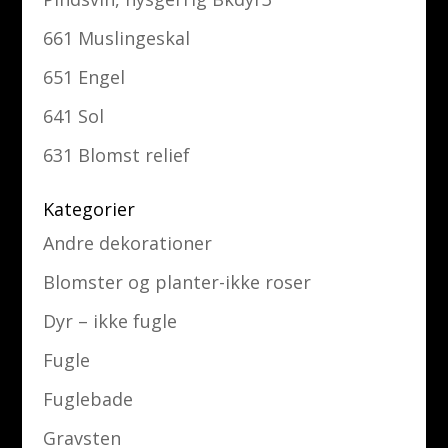
661 Muslingeskal
651 Engel
641 Sol
631 Blomst relief
Kategorier
Andre dekorationer
Blomster og planter-ikke roser
Dyr – ikke fugle
Fugle
Fuglebade
Gravsten