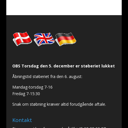
OBS Torsdag den 5. december er støberiet lukket
Åbningstid støberiet fra den 6. august:
Mandag-torsdag 7-16
Fredag 7-15:30
Snak om støbning kræver altid forudgående aftale.
Kontakt