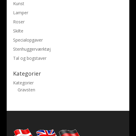
Kunst
Lamper
Roser
Skilte
Specialopgaver
Stenhuggerværktøj
Tal og bogstaver
Kategorier
Kategorier
Gravsten