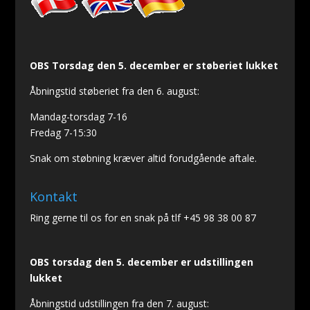
OBS Torsdag den 5. december er støberiet lukket
Åbningstid støberiet fra den 6. august:
Mandag-torsdag 7-16
Fredag 7-15:30
Snak om støbning kræver altid forudgående aftale.
Kontakt
Ring gerne til os for en snak på tlf +45 98 38 00 87
OBS torsdag den 5. december er udstillingen
lukket
Åbningstid udstillingen fra den 7. august: