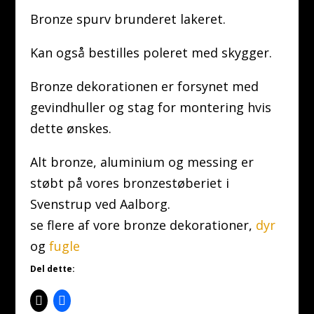
Bronze spurv brunderet lakeret.
Kan også bestilles poleret med skygger.
Bronze dekorationen er forsynet med
gevindhuller og stag for montering hvis
dette ønskes.
Alt bronze, aluminium og messing er
støbt på vores bronzestøberiet i
Svenstrup ved Aalborg.
se flere af vore bronze dekorationer,
dyr
og
fugle
Del dette: