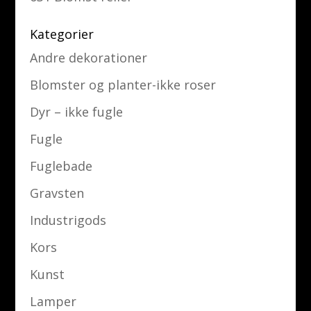
Kategorier
Andre dekorationer
Blomster og planter-ikke roser
Dyr – ikke fugle
Fugle
Fuglebade
Gravsten
Industrigods
Kors
Kunst
Lamper