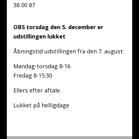
38 00 87
OBS torsdag den 5. december er
udstillingen lukket
Åbningstid udstillingen fra den 7. august:
Mandag-torsdag 8-16
Fredag 8-15:30
Ellers efter aftale
Lukket på helligdage