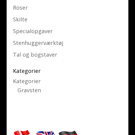
Roser
Skilte
Specialopgaver
Stenhuggerværktøj
Tal og bogstaver
Kategorier
Kategorier
Gravsten