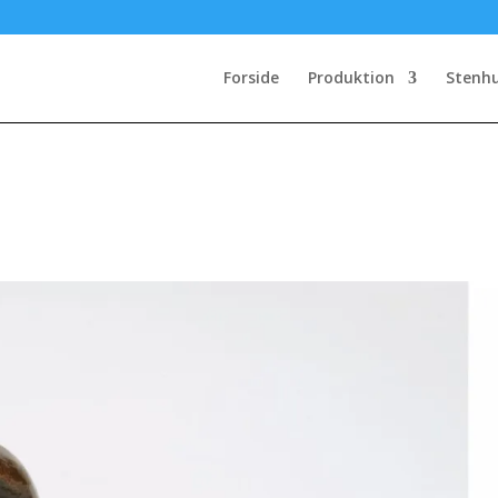
Forside
Produktion
Stenh