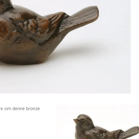
mere om denne bronze