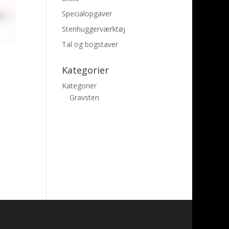
Specialopgaver
Stenhuggerværktøj
Tal og bogstaver
Kategorier
Kategorier
Gravsten