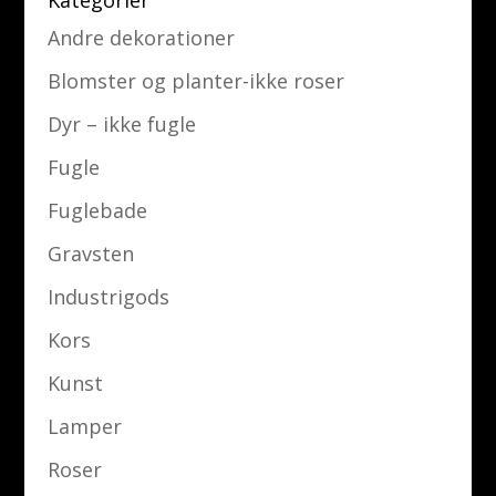
Andre dekorationer
Blomster og planter-ikke roser
Dyr – ikke fugle
Fugle
Fuglebade
Gravsten
Industrigods
Kors
Kunst
Lamper
Roser