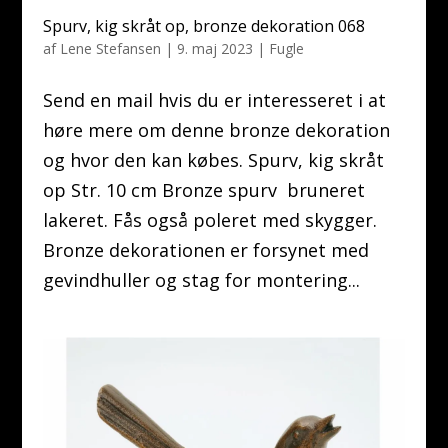
Spurv, kig skråt op, bronze dekoration 068
af
Lene Stefansen
|
9. maj 2023
|
Fugle
Send en mail hvis du er interesseret i at
høre mere om denne bronze dekoration
og hvor den kan købes. Spurv, kig skråt
op Str. 10 cm Bronze spurv bruneret
lakeret. Fås også poleret med skygger.
Bronze dekorationen er forsynet med
gevindhuller og stag for montering...