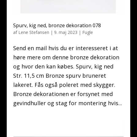
Spurv, kig ned, bronze dekoration 078
af
Lene Stefansen
|
9. maj 2023
|
Fugle
Send en mail hvis du er interesseret i at
høre mere om denne bronze dekoration
og hvor den kan købes. Spurv, kig ned
Str. 11,5 cm Bronze spurv bruneret
lakeret. Fås også poleret med skygger.
Bronze dekorationen er forsynet med
gevindhuller og stag for montering hvis...