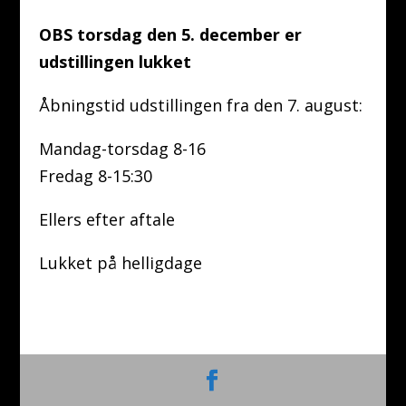
OBS torsdag den 5. december er
udstillingen lukket
Åbningstid udstillingen fra den 7. august:
Mandag-torsdag 8-16
Fredag 8-15:30
Ellers efter aftale
Lukket på helligdage