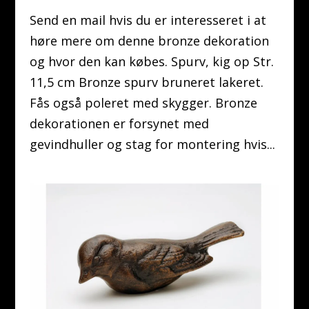
Send en mail hvis du er interesseret i at
høre mere om denne bronze dekoration
og hvor den kan købes. Spurv, kig op Str.
11,5 cm Bronze spurv bruneret lakeret.
Fås også poleret med skygger. Bronze
dekorationen er forsynet med
gevindhuller og stag for montering hvis...