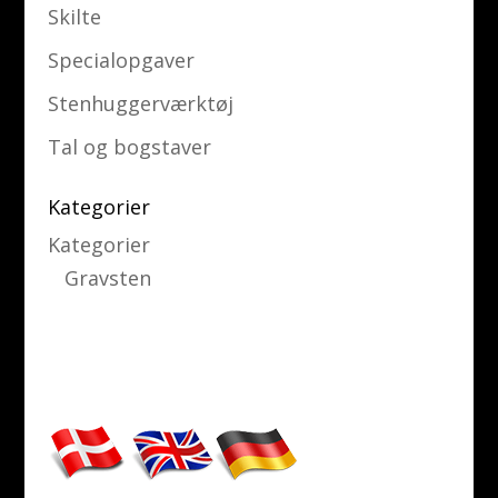
Skilte
Specialopgaver
Stenhuggerværktøj
Tal og bogstaver
Kategorier
Kategorier
Gravsten