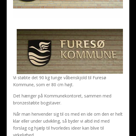
Vi støbte det 90 kg tunge våbenskjold til Furesø
Kommune, som er 80 cm højt.
Det hænger på Kommunekontoret, sammen med
bronzestøbte bogstaver.
Når man henvender sig til os med en ide om den er helt
klar eller under udvikling, så byder vi altid ind med
forslag og hjælp til hvorledes ideer kan blive til
virkelighed.