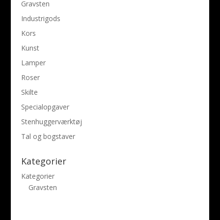
Gravsten
Industrigods
Kors
Kunst
Lamper
Roser
Skilte
Specialopgaver
Stenhuggerværktøj
Tal og bogstaver
Kategorier
Kategorier
Gravsten