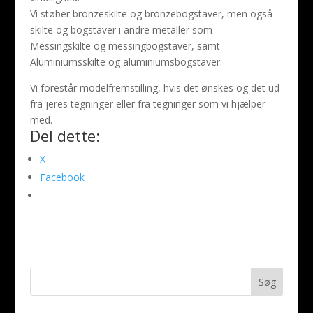
Vi støber bronzeskilte og bronzebogstaver, men også
skilte og bogstaver i andre metaller som
Messingskilte og messingbogstaver, samt
Aluminiumsskilte og aluminiumsbogstaver.
Vi forestår modelfremstilling, hvis det ønskes og det ud
fra jeres tegninger eller fra tegninger som vi hjælper
med.
Del dette:
X
Facebook