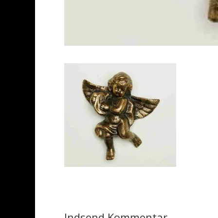
Indsend Kommentar