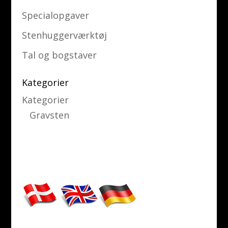
Specialopgaver
Stenhuggerværktøj
Tal og bogstaver
Kategorier
Kategorier
Gravsten