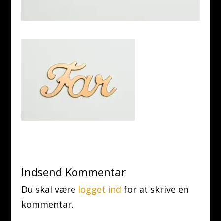
Indsend Kommentar
Du skal være
logget ind
for at skrive en
kommentar.