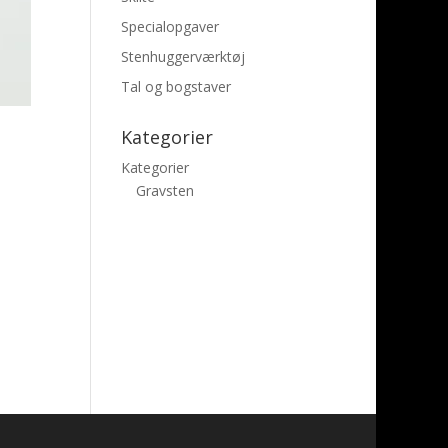
Specialopgaver
Stenhuggerværktøj
Tal og bogstaver
Kategorier
Kategorier
Gravsten