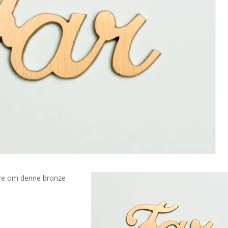
mere om denne bronze