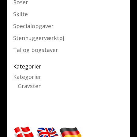
Roser
Skilte
Specialopgaver
Stenhuggerværktøj
Tal og bogstaver
Kategorier
Kategorier
Gravsten