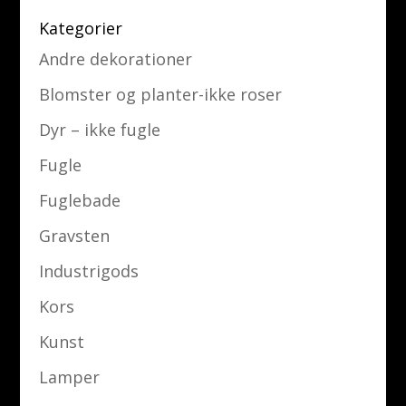
Kategorier
Andre dekorationer
Blomster og planter-ikke roser
Dyr – ikke fugle
Fugle
Fuglebade
Gravsten
Industrigods
Kors
Kunst
Lamper