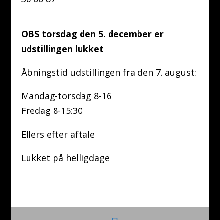
OBS torsdag den 5. december er
udstillingen lukket
Åbningstid udstillingen fra den 7. august:
Mandag-torsdag 8-16
Fredag 8-15:30
Ellers efter aftale
Lukket på helligdage