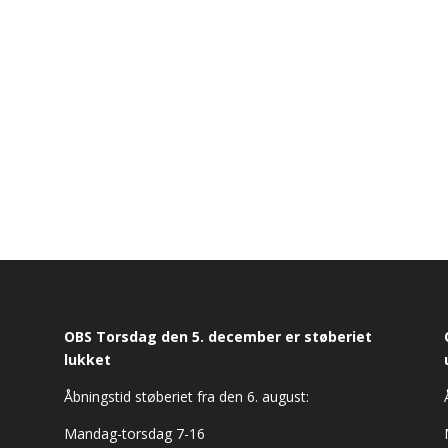
OBS Torsdag den 5. december er støberiet
lukket
Åbningstid støberiet fra den 6. august:
Mandag-torsdag 7-16