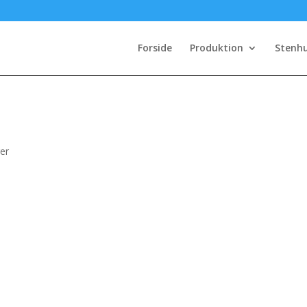
Forside
Produktion
Stenh
er