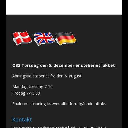
OBS Torsdag den 5. december er støberiet lukket
Åbningstid støberiet fra den 6. august:
Mandag-torsdag 7-16
Fredag 7-15:30
Snak om støbning kræver altid forudgående aftale.
Kontakt