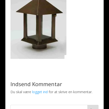
Indsend Kommentar
Du skal være
logget ind
for at skrive en kommentar.