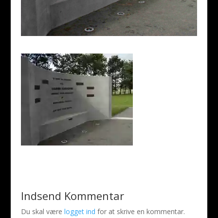
Indsend Kommentar
Du skal være
logget ind
for at skrive en kommentar.