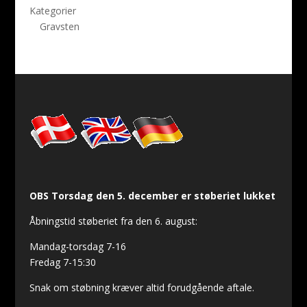
Kategorier
Gravsten
OBS Torsdag den 5. december er støberiet lukket
Åbningstid støberiet fra den 6. august:
Mandag-torsdag 7-16
Fredag 7-15:30
Snak om støbning kræver altid forudgående aftale.