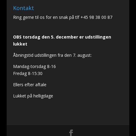
Kontakt
Ring gerne til os for en snak på tlf +45 98 38 00 87
OBS torsdag den 5. december er udstillingen
lukket
Åbningstid udstillingen fra den 7. august:
Mandag-torsdag 8-16
Fredag 8-15:30
Ellers efter aftale
Lukket på helligdage