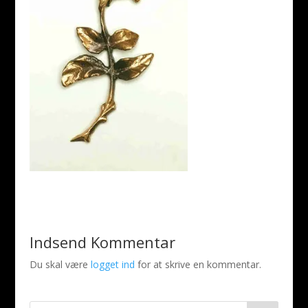
Indsend Kommentar
Du skal være
logget ind
for at skrive en kommentar.