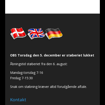
OBS Torsdag den 5. december er støberiet lukket
Åbningstid støberiet fra den 6. august:
Mandag-torsdag 7-16
Fredag 7-15:30
Snak om støbning kræver altid forudgående aftale.
Kontakt