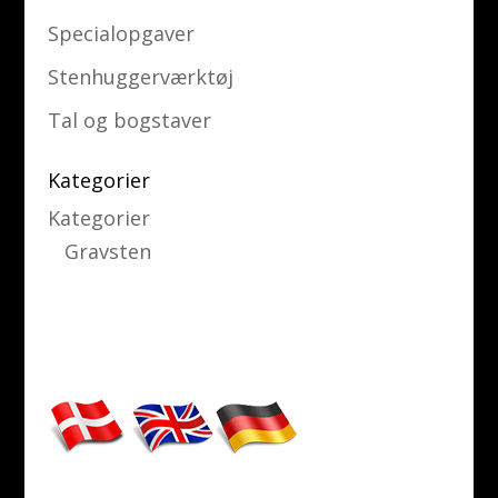
Specialopgaver
Stenhuggerværktøj
Tal og bogstaver
Kategorier
Kategorier
Gravsten