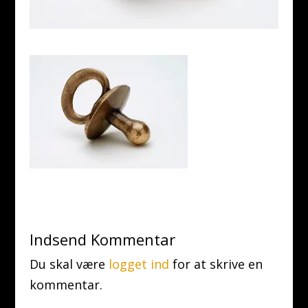
Indsend Kommentar
Du skal være
logget ind
for at skrive en
kommentar.