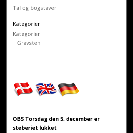
Tal og bogstaver
Kategorier
Kategorier
Gravsten
OBS Torsdag den 5. december er
støberiet lukket