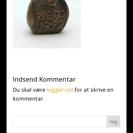
Indsend Kommentar
Du skal være
logget ind
for at skrive en
kommentar.