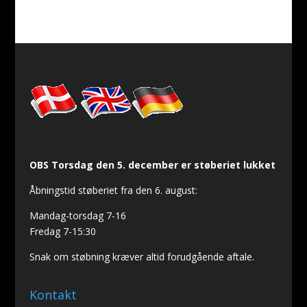
OBS Torsdag den 5. december er støberiet lukket
Åbningstid støberiet fra den 6. august:
Mandag-torsdag 7-16
Fredag 7-15:30
Snak om støbning kræver altid forudgående aftale.
Kontakt