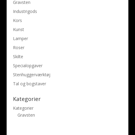
Gravsten
Industrigods
Kors
Kunst
Lamper
Roser
Skilte
Specialopgaver
Stenhuggerværktøj
Tal og bogstaver
Kategorier
Kategorier
Gravsten