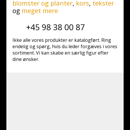
blomster og planter
,
kors
,
tekster
og
meget mere
+45 98 38 00 87
Ikke alle vores produkter er katalogført. Ring
endelig og spørg, hvis du leder forgæves i vores
sortiment. Vi kan skabe en særlig figur efter
dine ønsker.